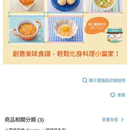
顯示電腦版詳細說明
客服
商品相關分類 (3)
查看全部