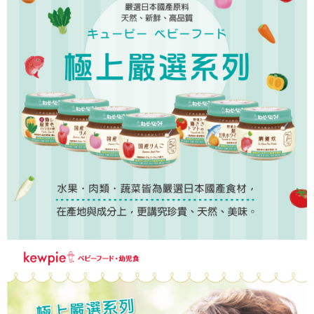
每筆NT$100，滿NT$1,200(含以上)免運費