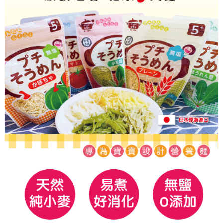
每筆NT$100，滿NT$1,200(含以上)免運費