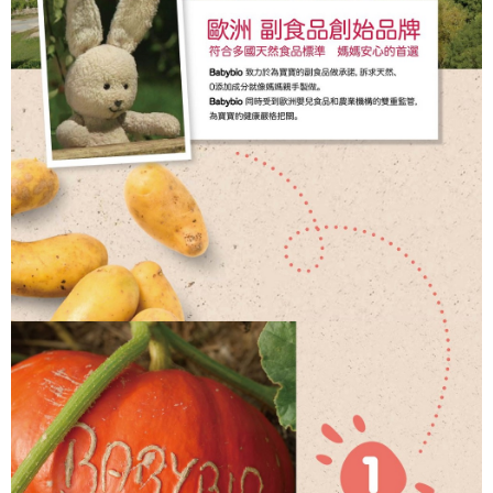
每筆NT$100，滿NT$1,200(含以上)免運費