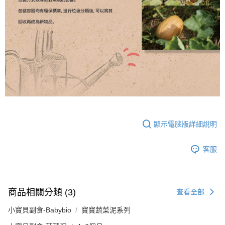
顯示電腦版詳細說明
客服
商品相關分類 (3)
查看全部
小寶貝副食-Babybio
寶寶蔬菜泥系列