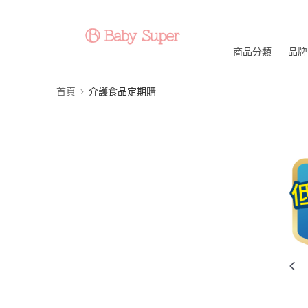
商品分類
品牌
首頁
介護食品定期購